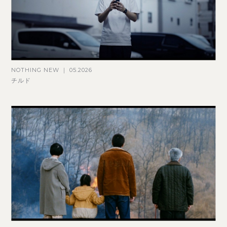
NOTHING NEW ｜ 05.2026
チルド